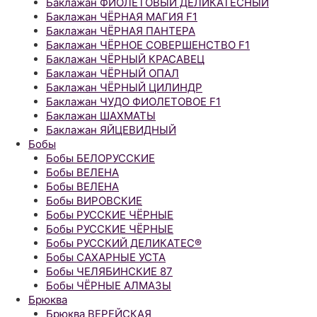
Баклажан ФИОЛЕТОВЫЙ ДЕЛИКАТЕСНЫЙ
Баклажан ЧЁРНАЯ МАГИЯ F1
Баклажан ЧЁРНАЯ ПАНТЕРА
Баклажан ЧЁРНОЕ СОВЕРШЕНСТВО F1
Баклажан ЧЁРНЫЙ КРАСАВЕЦ
Баклажан ЧЁРНЫЙ ОПАЛ
Баклажан ЧЁРНЫЙ ЦИЛИНДР
Баклажан ЧУДО ФИОЛЕТОВОЕ F1
Баклажан ШАХМАТЫ
Баклажан ЯЙЦЕВИДНЫЙ
Бобы
Бобы БЕЛОРУССКИЕ
Бобы ВЕЛЕНА
Бобы ВЕЛЕНА
Бобы ВИРОВСКИЕ
Бобы РУССКИЕ ЧЁРНЫЕ
Бобы РУССКИЕ ЧЁРНЫЕ
Бобы РУССКИЙ ДЕЛИКАТЕС®
Бобы САХАРНЫЕ УСТА
Бобы ЧЕЛЯБИНСКИЕ 87
Бобы ЧЁРНЫЕ АЛМАЗЫ
Брюква
Брюква ВЕРЕЙСКАЯ