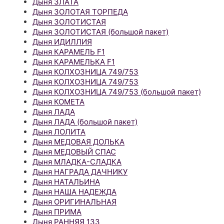
Дыня ЗЛАТА
Дыня ЗОЛОТАЯ ТОРПЕДА
Дыня ЗОЛОТИСТАЯ
Дыня ЗОЛОТИСТАЯ (большой пакет)
Дыня ИДИЛЛИЯ
Дыня КАРАМЕЛЬ F1
Дыня КАРАМЕЛЬКА F1
Дыня КОЛХОЗНИЦА 749/753
Дыня КОЛХОЗНИЦА 749/753
Дыня КОЛХОЗНИЦА 749/753 (большой пакет)
Дыня КОМЕТА
Дыня ЛАДА
Дыня ЛАДА (большой пакет)
Дыня ЛОЛИТА
Дыня МЕДОВАЯ ДОЛЬКА
Дыня МЕДОВЫЙ СПАС
Дыня МЛАДКА-СЛАДКА
Дыня НАГРАДА ДАЧНИКУ
Дыня НАТАЛЬИНА
Дыня НАША НАДЕЖДА
Дыня ОРИГИНАЛЬНАЯ
Дыня ПРИМА
Дыня РАННЯЯ 133