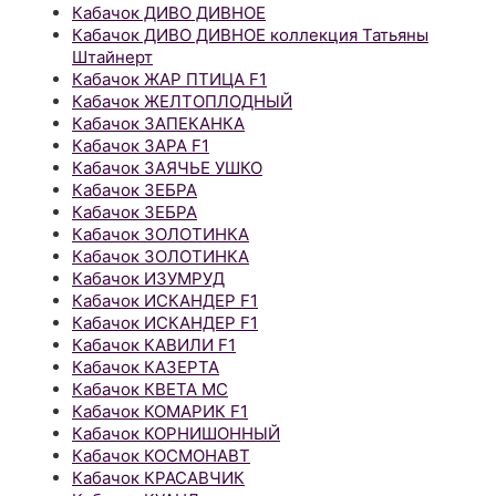
Кабачок ДИВО ДИВНОЕ
Кабачок ДИВО ДИВНОЕ коллекция Татьяны
Штайнерт
Кабачок ЖАР ПТИЦА F1
Кабачок ЖЕЛТОПЛОДНЫЙ
Кабачок ЗАПЕКАНКА
Кабачок ЗАРА F1
Кабачок ЗАЯЧЬЕ УШКО
Кабачок ЗЕБРА
Кабачок ЗЕБРА
Кабачок ЗОЛОТИНКА
Кабачок ЗОЛОТИНКА
Кабачок ИЗУМРУД
Кабачок ИСКАНДЕР F1
Кабачок ИСКАНДЕР F1
Кабачок КАВИЛИ F1
Кабачок КАЗЕРТА
Кабачок КВЕТА МС
Кабачок КОМАРИК F1
Кабачок КОРНИШОННЫЙ
Кабачок КОСМОНАВТ
Кабачок КРАСАВЧИК