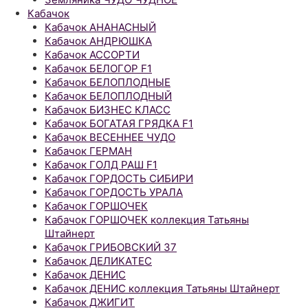
Кабачок
Кабачок АНАНАСНЫЙ
Кабачок АНДРЮШКА
Кабачок АССОРТИ
Кабачок БЕЛОГОР F1
Кабачок БЕЛОПЛОДНЫЕ
Кабачок БЕЛОПЛОДНЫЙ
Кабачок БИЗНЕС КЛАСС
Кабачок БОГАТАЯ ГРЯДКА F1
Кабачок ВЕСЕННЕЕ ЧУДО
Кабачок ГЕРМАН
Кабачок ГОЛД РАШ F1
Кабачок ГОРДОСТЬ СИБИРИ
Кабачок ГОРДОСТЬ УРАЛА
Кабачок ГОРШОЧЕК
Кабачок ГОРШОЧЕК коллекция Татьяны
Штайнерт
Кабачок ГРИБОВСКИЙ 37
Кабачок ДЕЛИКАТЕС
Кабачок ДЕНИС
Кабачок ДЕНИС коллекция Татьяны Штайнерт
Кабачок ДЖИГИТ