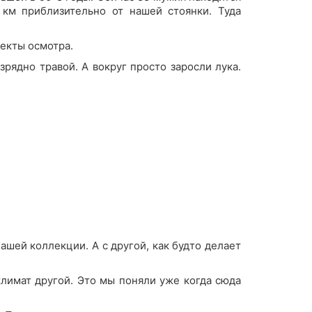
 км приблизительно от нашей стоянки. Туда
екты осмотра.
рядно травой. А вокруг просто заросли лука.
ашей коллекции. А с другой, как будто делает
климат другой. Это мы поняли уже когда сюда