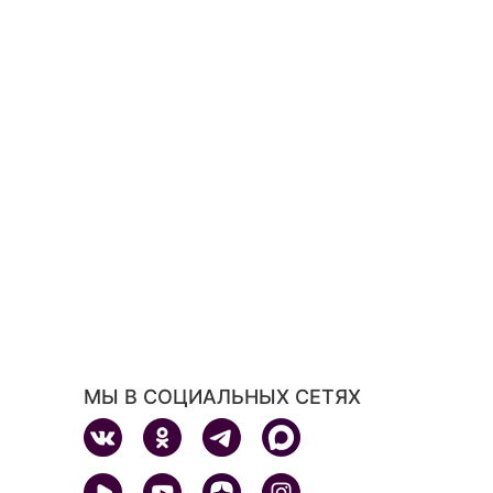
МЫ В СОЦИАЛЬНЫХ СЕТЯХ