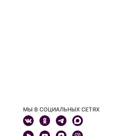
МЫ В СОЦИАЛЬНЫХ СЕТЯХ