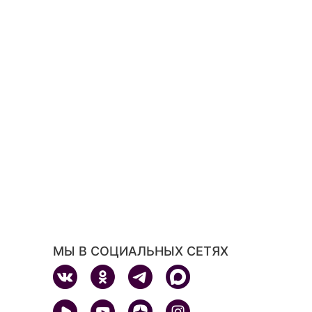
МЫ В СОЦИАЛЬНЫХ СЕТЯХ