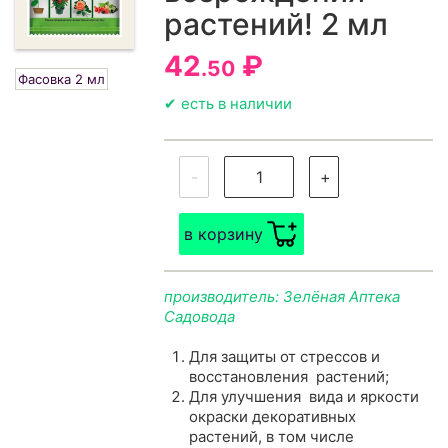
растений! 2 мл
42
₽
.50
Фасовка 2 мл
✔ есть в наличии
-
+
в корзину
производитель: Зелёная Аптека
Садовода
Для защиты от стрессов и
восстановления растений;
Для улучшения вида и яркости
окраски декоративных
растений, в том числе