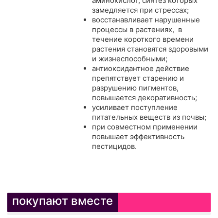
аминокислот, синтез которых
замедляется при стрессах;
восстанавливает нарушенные
процессы в растениях, в
течение короткого времени
растения становятся здоровыми
и жизнеспособными;
антиоксидантное действие
препятствует старению и
разрушению пигментов,
повышается декоративность;
усиливает поступление
питательных веществ из почвы;
при совместном применении
повышает эффективность
пестицидов.
покупают вместе