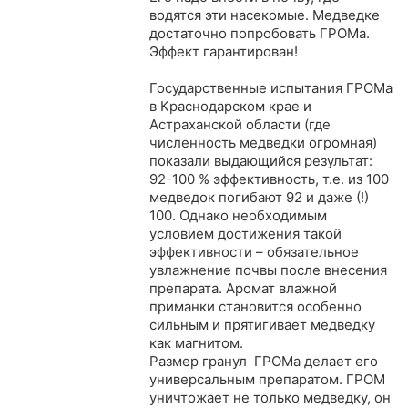
водятся эти насекомые. Медведке
достаточно попробовать ГРОМа.
Эффект гарантирован!
Государственные испытания ГРОМа
в Краснодарском крае и
Астраханской области (где
численность медведки огромная)
показали выдающийся результат:
92-100 % эффективность, т.е. из 100
медведок погибают 92 и даже (!)
100. Однако необходимым
условием достижения такой
эффективности – обязательное
увлажнение почвы после внесения
препарата. Аромат влажной
приманки становится особенно
сильным и прятигивает медведку
как магнитом.
Размер гранул ГРОМа делает его
универсальным препаратом. ГРОМ
уничтожает не только медведку, он