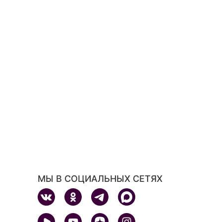
МЫ В СОЦИАЛЬНЫХ СЕТЯХ