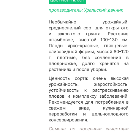
производитель: Уральский дачник
Необычайно урожайный,
среднеспелый сорт для открытого
и закрытого грунта. Растение
штамбовое, высотой 100-130 см.
Плоды ярко-красные, глянцевые,
сливовидной формы, массой 80-120
г, плотные, без сочленения в
плодоножке, долго хранятся на
растениях и после уборки.
Ценность сорта: очень высокая
урожайность, жаростойкость,
устойчивость к растрескиванию
плодов и комплексу заболеваний.
Рекомендуется для потребления в
свежем виде, кулинарной
переработки и цельноплодного
консервирования.
Семена по посевным качествам