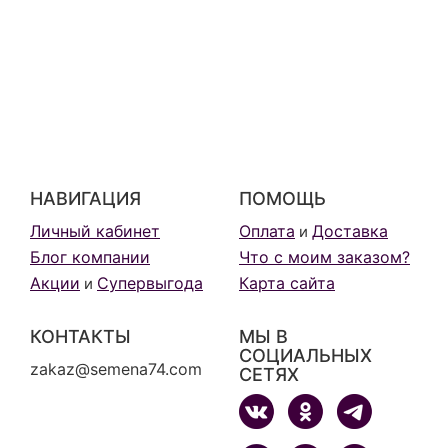
НАВИГАЦИЯ
ПОМОЩЬ
Личный кабинет
Оплата
Доставка
и
Блог компании
Что с моим заказом?
Акции
Супервыгода
Карта сайта
и
КОНТАКТЫ
МЫ В
СОЦИАЛЬНЫХ
zakaz@semena74.com
СЕТЯХ