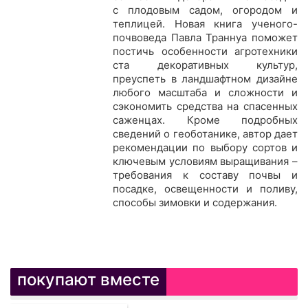
с плодовым садом, огородом и
теплицей. Новая книга ученого-
почвоведа Павла Траннуа поможет
постичь особенности агротехники
ста декоративных культур,
преуспеть в ландшафтном дизайне
любого масштаба и сложности и
сэкономить средства на спасенных
саженцах. Кроме подробных
сведений о геоботанике, автор дает
рекомендации по выбору сортов и
ключевым условиям выращивания –
требования к составу почвы и
посадке, освещенности и поливу,
способы зимовки и содержания.
покупают вместе