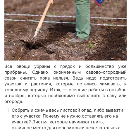
Все овощи убраны с грядок и большинство уже
прибраны. Однако оконченным садово-огородный
сезон считать пока нельзя. Ведь надо подготовить
участок и растения, которые остались зимовать, к
холодному периоду. Итак, — осенние работы в октябре
и ноябре, которые необходимо выполнить в саду или
огороде.
Собрать и сжечь весь листовой опад, либо вывезти
его с участка. Почему не нужно оставлять его на
участке? Листья, которые начинают гнить, —
отличное место для перезимовки нежелательных