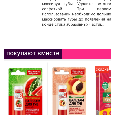
массируя губы. Удалите остатки
салфеткой. При первом
использовании необходимо дольше
массировать губы до появления на
конце стика абразивных частиц.
покупают вместе
скидка