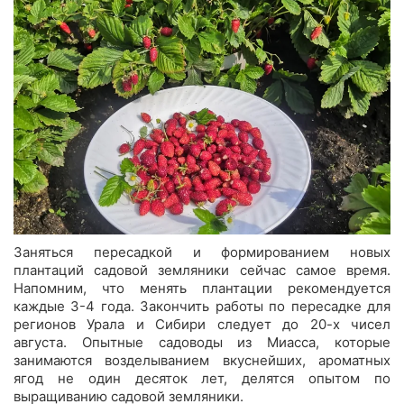
Заняться пересадкой и формированием новых
плантаций садовой земляники сейчас самое время.
Напомним, что менять плантации рекомендуется
каждые 3-4 года. Закончить работы по пересадке для
регионов Урала и Сибири следует до 20-х чисел
августа. Опытные садоводы из Миасса, которые
занимаются возделыванием вкуснейших, ароматных
ягод не один десяток лет, делятся опытом по
выращиванию садовой земляники.