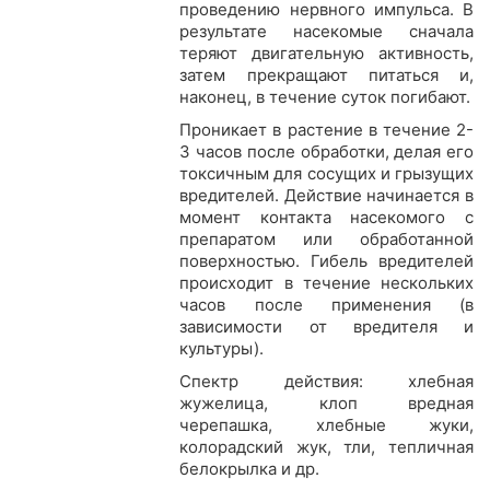
проведению нервного импульса. В
результате насекомые сначала
теряют двигательную активность,
затем прекращают питаться и,
наконец, в течение суток погибают.
Проникает в растение в течение 2-
3 часов после обработки, делая его
токсичным для сосущих и грызущих
вредителей. Действие начинается в
момент контакта насекомого с
препаратом или обработанной
поверхностью. Гибель вредителей
происходит в течение нескольких
часов после применения (в
зависимости от вредителя и
культуры).
Спектр действия: хлебная
жужелица, клоп вредная
черепашка, хлебные жуки,
колорадский жук, тли, тепличная
белокрылка и др.