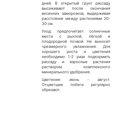
дней. В открытый грунт рассаду
высаживают после окончания
весенних заморозков, выдерживая
расстояние между растениями 20-
30 см.
Уход: предпочитает солнечные
места с рыхлой, лёгкой и
плодородной почвой. Не выносит
чрезмерного увлажнения. Для
хорошего роста и цветения
необходимо 1-2 раза подкормить
рассаду и взрослые растения
раствором комплексного
минерального удобрения.
Цветение: июнь - август.
Отцветшие побеги регулярно
обрезают.