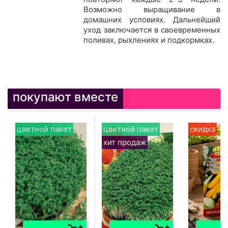
Возможно выращивание в
домашних условиях. Дальнейший
уход заключается в своевременных
поливах, рыхлениях и подкормках.
покупают вместе
цветной пакет
цветной пакет
скидка
хит продаж