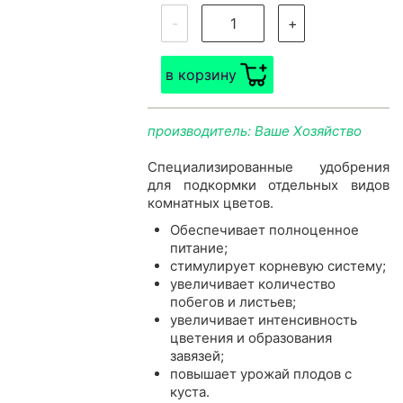
-
+
в корзину
производитель: Ваше Хозяйство
Специализированные удобрения
для подкормки отдельных видов
комнатных цветов.
Обеспечивает полноценное
питание;
стимулирует корневую систему;
увеличивает количество
побегов и листьев;
увеличивает интенсивность
цветения и образования
завязей;
повышает урожай плодов с
куста.