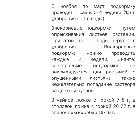
С ноября по март подкормку
проводят 1 раз в 3-4 недели (1,5 г
удобрения на 1 л воды).
Внекорневые подкормки – путем
опрыскивания листьев растений.
При этом на 1 л воды берут 1 г
удобрения. Внекорневые
подкормки можно проводить
каждые 2 недели. Знайте:
внекорневые подкормки не
рекомендуются для растений с
опушёнными листьями, также
нежелательно попадание раствора
на цветы и бутоны.
В чайной ложке с горкой 7-8 г, в
столовой ложке с горкой 20-22 г, в
спичечном коробке 18-19 г.