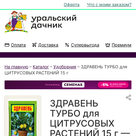
Оферта
Что с моим заказом?
Оплата
Доставка
Супервыгода
Премиум
Акции
На подоконник
На главную
–
Каталог
–
Удобрения
– ЗДРАВЕНЬ ТУРБО для
ЦИТРУСОВЫХ РАСТЕНИЙ 15 г
ЗДРАВЕНЬ
ТУРБО для
ЦИТРУСОВЫХ
РАСТЕНИЙ 15 г —