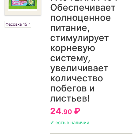
Обеспечивает
полноценное
Фасовка 15 г
питание,
стимулирует
корневую
систему,
увеличивает
количество
побегов и
листьев!
24
₽
.90
✔ есть в наличии