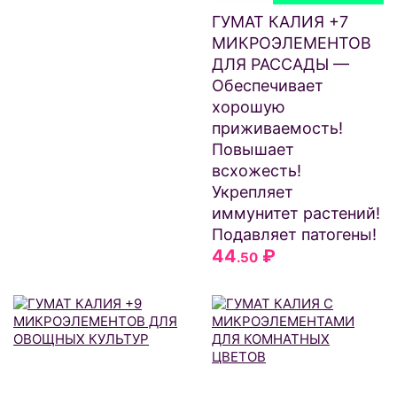
ГУМАТ КАЛИЯ +7
МИКРОЭЛЕМЕНТОВ
ДЛЯ РАССАДЫ —
Обеспечивает
хорошую
приживаемость!
Повышает
всхожесть!
Укрепляет
иммунитет растений!
Подавляет патогены!
44
₽
.50