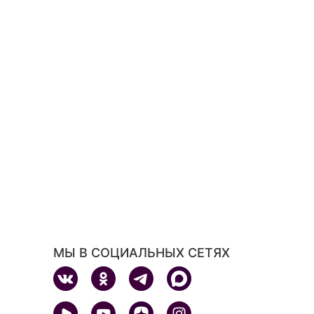
МЫ В СОЦИАЛЬНЫХ СЕТЯХ