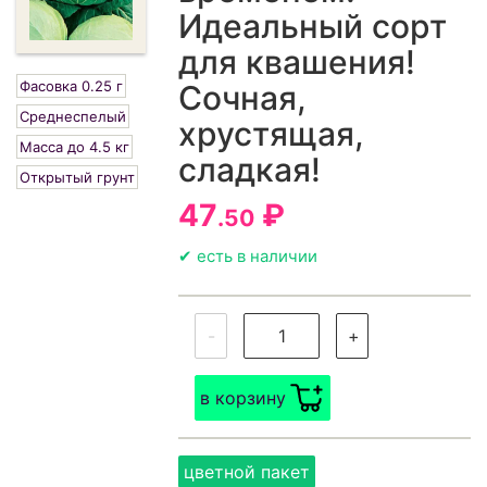
Идеальный сорт
для квашения!
Фасовка 0.25 г
Сочная,
Среднеспелый
хрустящая,
Масса до 4.5 кг
сладкая!
Открытый грунт
47
₽
.50
✔ есть в наличии
-
+
в корзину
цветной пакет