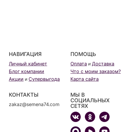
НАВИГАЦИЯ
ПОМОЩЬ
Личный кабинет
Оплата
Доставка
и
Блог компании
Что с моим заказом?
Акции
Супервыгода
Карта сайта
и
КОНТАКТЫ
МЫ В
СОЦИАЛЬНЫХ
zakaz@semena74.com
СЕТЯХ