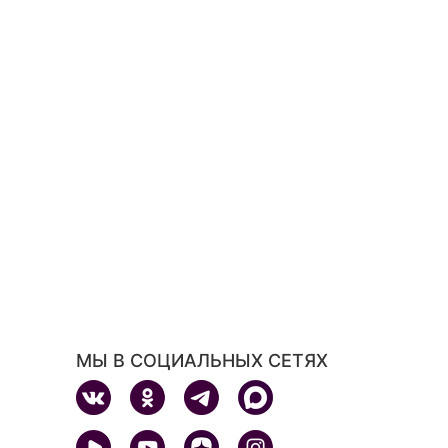
МЫ В СОЦИАЛЬНЫХ СЕТЯХ