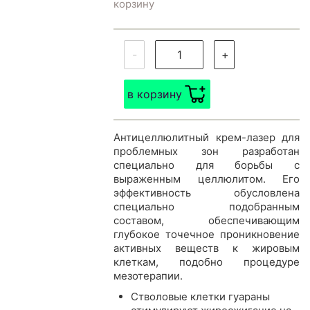
корзину
-
+
в корзину
Антицеллюлитный крем-лазер для
проблемных зон разработан
специально для борьбы с
выраженным целлюлитом. Его
эффективность обусловлена
специально подобранным
составом, обеспечивающим
глубокое точечное проникновение
активных веществ к жировым
клеткам, подобно процедуре
мезотерапии.
Стволовые клетки гуараны