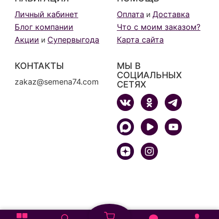
Личный кабинет
Оплата
Доставка
и
Блог компании
Что с моим заказом?
Акции
Супервыгода
Карта сайта
и
КОНТАКТЫ
МЫ В
СОЦИАЛЬНЫХ
zakaz@semena74.com
СЕТЯХ