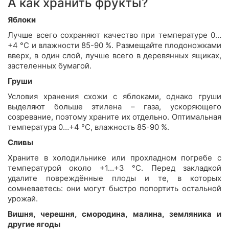
А как хранить фрукты?
Яблоки
Лучше всего сохраняют качество при температуре 0…
+4 °С и влажности 85-90 %. Размещайте плодоножками
вверх, в один слой, лучше всего в деревянных ящиках,
застеленных бумагой.
Груши
Условия хранения схожи с яблоками, однако груши
выделяют больше этилена – газа, ускоряющего
созревание, поэтому храните их отдельно. Оптимальная
температура 0…+4 °С, влажность 85-90 %.
Сливы
Храните в холодильнике или прохладном погребе с
температурой около +1…+3 °С. Перед закладкой
удалите повреждённые плоды и те, в которых
сомневаетесь: они могут быстро попортить остальной
урожай.
Вишня, черешня, смородина, малина, земляника и
другие ягоды