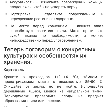
Аккуратность – избегайте повреждений кожицы,
плодоножек, чтобы не ускорять порчу.
Сортировка – отделяйте поврежденные и
перезревшие растения от здоровых.
Не мойте перед хранением – лишняя влага
способствует развитию гнили. Мягко протирайте
сухой тканью по необходимости, а мочите
непосредственно перед употреблением.
Теперь поговорим о конкретных
культурах и особенностях их
хранения.
Картофель
Храните в прохладном (+2...+4 °С), тёмном и
проветриваемом месте с влажностью 85-90 %.
Очищайте от земли, но не мойте. Используйте
деревянные ящики, мешки из натуральной ткани.
Периодически проверяйте плоды на предмет
образования гнили или плесени.