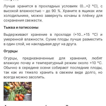
Лучше хранится в прохладных условиях (0...+2 °С), с
высокой влажностью – до 90 %. Храните в ящиках или
холодильнике, можно завернуть кочаны в плёнку для
сохранения свежести.
Тыква и патиссоны
Выдерживают хранение в прохладе (+10…+15 °С) и
умеренной влажности. Сухие плоды лучше разместить
в один слой, не накладывая друг на друга.
Огурцы
Огурцы, предназначенные для хранения, любят
влажную почву и температурный режим около +10 °С.
Обычно в середине осени собирают последние плоды,
так как их тяжело хранить в свежем виде долго, но
всегда можно засолить.