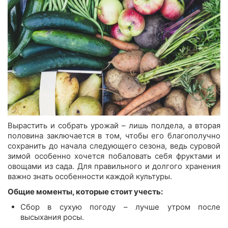
Вырастить и собрать урожай – лишь полдела, а вторая
половина заключается в том, чтобы его благополучно
сохранить до начала следующего сезона, ведь суровой
зимой особенно хочется побаловать себя фруктами и
овощами из сада. Для правильного и долгого хранения
важно знать особенности каждой культуры.
Общие моменты, которые стоит учесть:
Сбор в сухую погоду – лучше утром после
высыхания росы.