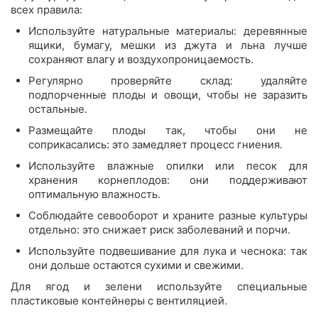
всех правила:
Используйте натуральные материалы: деревянные
ящики, бумагу, мешки из джута и льна лучше
сохраняют влагу и воздухопроницаемость.
Регулярно проверяйте склад: удаляйте
подпорченные плоды и овощи, чтобы не заразить
остальные.
Размещайте плоды так, чтобы они не
соприкасались: это замедляет процесс гниения.
Используйте влажные опилки или песок для
хранения корнеплодов: они поддерживают
оптимальную влажность.
Соблюдайте севооборот и храните разные культуры
отдельно: это снижает риск заболеваний и порчи.
Используйте подвешивание для лука и чеснока: так
они дольше остаются сухими и свежими.
Для ягод и зелени используйте специальные
пластиковые контейнеры с вентиляцией.