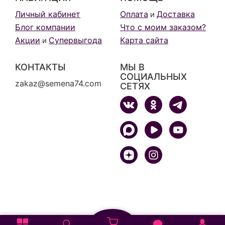
Личный кабинет
Оплата
Доставка
и
Блог компании
Что с моим заказом?
Акции
Супервыгода
Карта сайта
и
КОНТАКТЫ
МЫ В
СОЦИАЛЬНЫХ
zakaz@semena74.com
СЕТЯХ