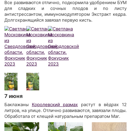
Все развиваются отлично, подкормила удобрением БУМ
для сладких и сочных плодов и по листу
антистрессантом, иммуномодулятором Экстракт кедра.
Долгохранящийся завязал первую кисть.
7 июня
Баклажаны
Королевский размах
растут в вёдрах 12
литров, на улице. Отлично развиваются, завязали плоды.
Обработала от клещей натуральным препаратом Маг.