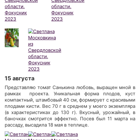
15 августа
Представляю томат Санькина любовь, выращен мной в
рамках проекта. Уникальная форма плодов, куст
компактный, штамбовый 40 см, формирует с красивыми
плодами кисти. Вес 70 г в среднем у моего экземпляра
(в характеристиках до 130 г). Вкусный, урожайный, в
баночках смотрится эффектно. Посев был 11 марта на
рассаду, высадила 18 мая в теплице.