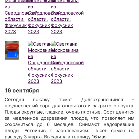
16 сентября
Сегодня покажу томат Долгохранящийся –
позднеспелый сорт для открытого и закрытого грунта.
Плоды округлые, гладкие, очень плотные. Сорт ценится
за медленное дозревания плодов, что позволяет им
сохраниться до 6 месяцев. Снимают недозревшие
плоды. Устойчив к заболеваниям. Посев семян на
рассаду 3 марта. Высадила в теплицу 16 мая.