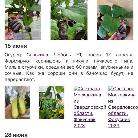
15 июня
Огурец
Санькина Любовь F1
, посев 17 апреля.
Формируют корнишоны и пикули, пучкового типа.
Милые огурчики, средний вес 60 грамм, вкусненькие и
сочные. Как же хороши они в баночках будут, не
перерастают.
28 июня