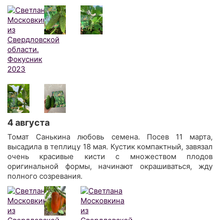
4 августа
Томат Санькина любовь семена. Посев 11 марта,
высадила в теплицу 18 мая. Кустик компактный, завязал
очень красивые кисти с множеством плодов
оригинальной формы, начинают окрашиваться, жду
полного созревания.