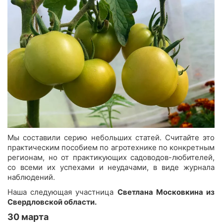
Мы составили серию небольших статей. Считайте это
практическим пособием по агротехнике по конкретным
регионам, но от практикующих садоводов-любителей,
со всеми их успехами и неудачами, в виде журнала
наблюдений.
Наша следующая участница
Светлана Московкина из
Свердловской области.
30 марта