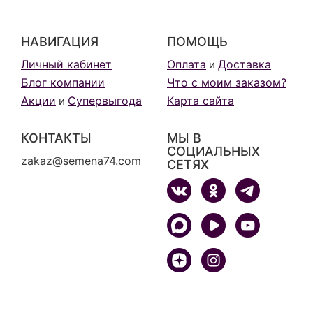
НАВИГАЦИЯ
ПОМОЩЬ
Личный кабинет
Оплата
Доставка
и
Блог компании
Что с моим заказом?
Акции
Супервыгода
Карта сайта
и
КОНТАКТЫ
МЫ В
СОЦИАЛЬНЫХ
zakaz@semena74.com
СЕТЯХ