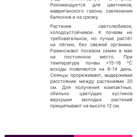
Рекомендуется для цветников,
мавританского газона, озеленения
балконов и на срезку.
Растение светолюбивое,
холодоустойчивое. К почвам не
требовательное, но лучше растёт
на лёгких, без свежей органики.
Размножают посевом семян в мае
на постоянное место. При
температуре почвы +15-18 °С
всходы появляются на 8-14 день.
Сеянцы прореживают, выдерживая
расстояние между растениями 20
см. Для получения компактных,
обильно цветущих кустиков
верхушки молодых растений
прищипывают на высоте 12 см.