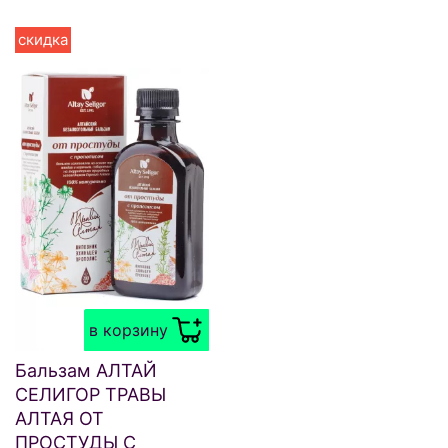
скидка
в корзину
Бальзам АЛТАЙ
СЕЛИГОР ТРАВЫ
АЛТАЯ ОТ
ПРОСТУДЫ С