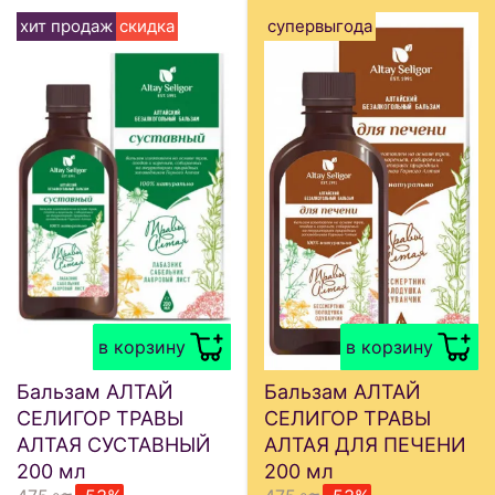
хит продаж
скидка
супервыгода
в корзину
в корзину
Бальзам АЛТАЙ
Бальзам АЛТАЙ
СЕЛИГОР ТРАВЫ
СЕЛИГОР ТРАВЫ
АЛТАЯ СУСТАВНЫЙ
АЛТАЯ ДЛЯ ПЕЧЕНИ
200 мл
200 мл