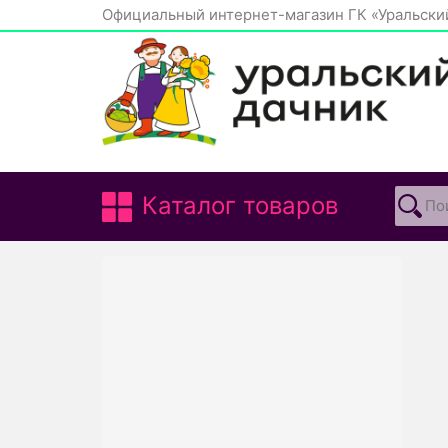
Официальный интернет-магазин ГК «Уральски
Каталог товаров