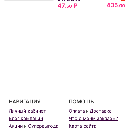
435
47
₽
.00
.50
НАВИГАЦИЯ
ПОМОЩЬ
Личный кабинет
Оплата
Доставка
и
Блог компании
Что с моим заказом?
Акции
Супервыгода
Карта сайта
и