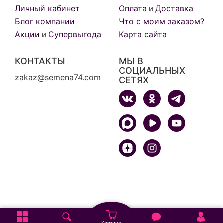
Личный кабинет
Оплата
Доставка
и
Блог компании
Что с моим заказом?
Акции
Супервыгода
Карта сайта
и
КОНТАКТЫ
МЫ В
СОЦИАЛЬНЫХ
zakaz@semena74.com
СЕТЯХ
Корзина