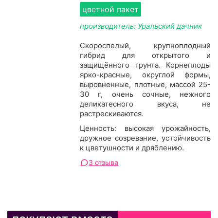
цветной пакет
производитель: Уральский дачник
Скороспелый, крупноплодный
гибрид для открытого и
защищённого грунта. Корнеплоды
ярко-красные, округлой формы,
выровненные, плотные, массой 25-
30 г, очень сочные, нежного
деликатесного вкуса, не
растрескиваются.
Ценность: высокая урожайность,
дружное созревание, устойчивость
к цветушности и дряблению.
3 отзыва