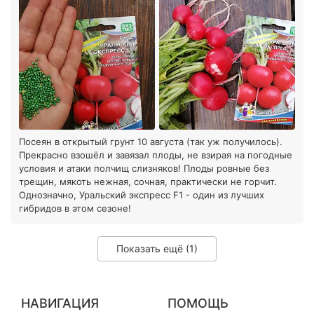
Посеян в открытый грунт 10 августа (так уж получилось).
Прекрасно взошёл и завязал плоды, не взирая на погодные
условия и атаки полчищ слизняков! Плоды ровные без
трещин, мякоть нежная, сочная, практически не горчит.
Однозначно, Уральский экспресс F1 - один из лучших
гибридов в этом сезоне!
Показать ещё (1)
НАВИГАЦИЯ
ПОМОЩЬ