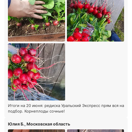
Итоги на 20 июня: редиска Уральский Экспресс прям вся на
подбор. Корнеплоды сочные!
Юлия Б., Московская область