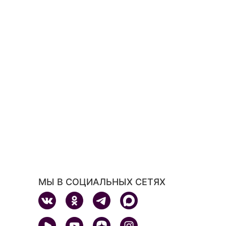
МЫ В СОЦИАЛЬНЫХ СЕТЯХ