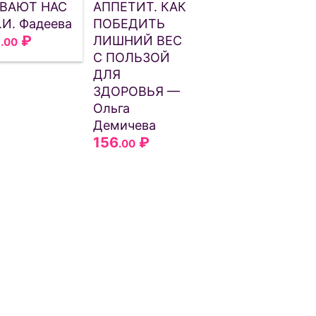
ВАЮТ НАС
АППЕТИТ. КАК
.И. Фадеева
ПОБЕДИТЬ
2
₽
ЛИШНИЙ ВЕС
.00
С ПОЛЬЗОЙ
ДЛЯ
ЗДОРОВЬЯ —
Ольга
Демичева
156
₽
.00