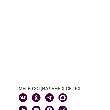
МЫ В СОЦИАЛЬНЫХ СЕТЯХ