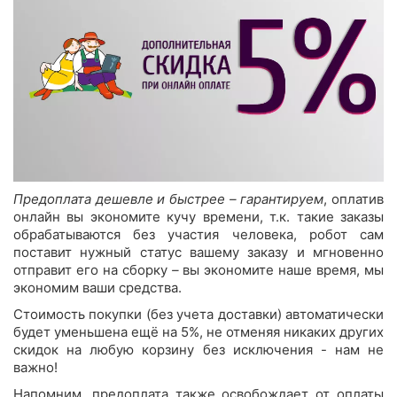
Предоплата дешевле и быстрее – гарантируем
, оплатив
онлайн вы экономите кучу времени, т.к. такие заказы
обрабатываются без участия человека, робот сам
поставит нужный статус вашему заказу и мгновенно
отправит его на сборку
–
вы экономите наше время, мы
экономим ваши средства.
Стоимость покупки (без учета доставки) автоматически
будет уменьшена ещё на 5%, не отменяя никаких других
скидок на любую корзину без исключения - нам не
важно!
Напомним, предоплата также освобождает от оплаты