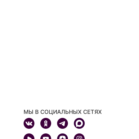
МЫ В СОЦИАЛЬНЫХ СЕТЯХ