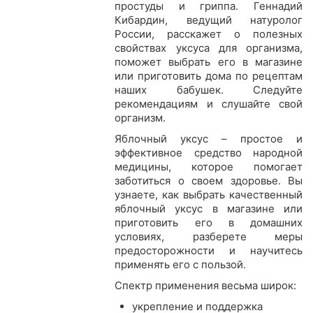
простуды и гриппа. Геннадий
Кибардин, ведущий натуролог
России, расскажет о полезных
свойствах уксуса для организма,
поможет выбрать его в магазине
или приготовить дома по рецептам
наших бабушек. Следуйте
рекомендациям и слушайте свой
организм.
Яблочный уксус – простое и
эффективное средство народной
медицины, которое помогает
заботиться о своем здоровье. Вы
узнаете, как выбрать качественный
яблочный уксус в магазине или
приготовить его в домашних
условиях, разберете меры
предосторожности и научитесь
применять его с пользой.
Спектр применения весьма широк:
укрепление и поддержка