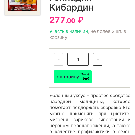
Кибардин
277
₽
.00
✔ есть в наличии
, не более 2 шт. в
корзину
-
+
в корзину
Яблочный уксус – простое средство
народной медицины, которое
помогает поддержать здоровье Его
можно применять при цистите,
мигрени, варикозе, гипертонии и
нервном перенапряжении, а также
в качестве профилактики в сезон