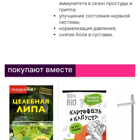
иммунитета в сезон простуды и
гриппа;
улучшение состояния нервной
системы;
нормализация давления;
снятие боли в суставах.
покупают вместе
скидка