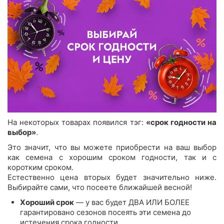
На некоторых товарах появился тэг:
«срок годности на
выбор»
.
Это значит, что вы можете приобрести на ваш выбор
как семена с хорошим сроком годности, так и с
коротким сроком.
Естественно цена вторых будет значительно ниже.
Выбирайте сами, что посеете ближайшей весной!
Хороший срок
— у вас будет ДВА ИЛИ БОЛЕЕ
гарантировано сезонов посеять эти семена до
истечения срока годности.