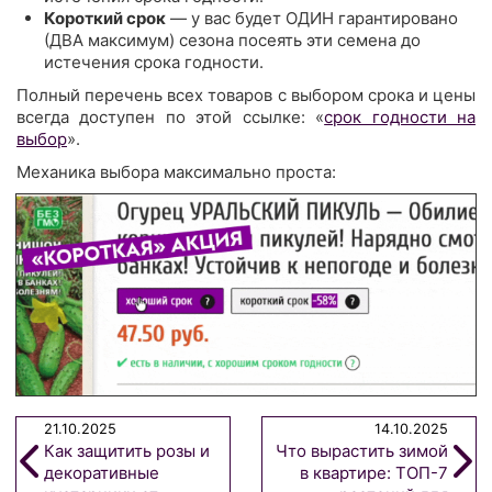
Короткий срок
— у вас будет ОДИН гарантировано
(ДВА максимум) сезона посеять эти семена до
истечения срока годности.
Полный перечень всех товаров с выбором срока и цены
всегда доступен по этой ссылке: «
срок годности на
выбор
».
Механика выбора максимально проста:
21.10.2025
14.10.2025
Как защитить розы и
Что вырастить зимой
декоративные
в квартире: ТОП-7