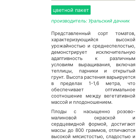
цветной пакет
производитель: Уральский дачник
Представленный сорт томатов,
характеризующийся высокой
урожайностью и среднеспелостью,
демонстрирует исключительную
адаптивность к различным
условиям выращивания, включая
теплицы, парники и открытый
грунт. Высота растения варьируется
в пределах 1-1,6 метра, что
обеспечивает оптимальное
соотношение между вегетативной
массой и плодоношением.
Плоды с насыщенно розово-
малиновой окраской и
сердцевидной формой, достигают
массы до 800 граммов, отличаются
высокой мясистостью, сладостью и