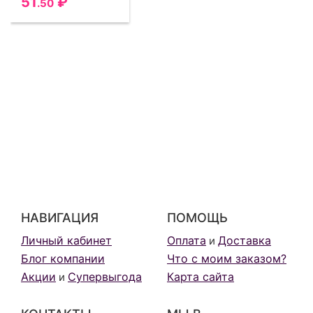
51
₽
.50
НАВИГАЦИЯ
ПОМОЩЬ
Личный кабинет
Оплата
Доставка
и
Блог компании
Что с моим заказом?
Акции
Супервыгода
Карта сайта
и