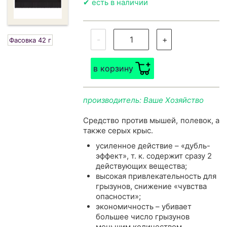
✔ есть в наличии
-
+
Фасовка 42 г
в корзину
производитель: Ваше Хозяйство
Средство против мышей, полевок, а
также серых крыс.
усиленное действие – «дубль-
эффект», т. к. содержит сразу 2
действующих вещества;
высокая привлекательность для
грызунов, снижение «чувства
опасности»;
экономичность – убивает
большее число грызунов
меньшим количеством