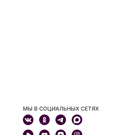
МЫ В СОЦИАЛЬНЫХ СЕТЯХ