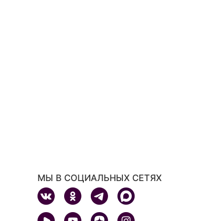
МЫ В СОЦИАЛЬНЫХ СЕТЯХ