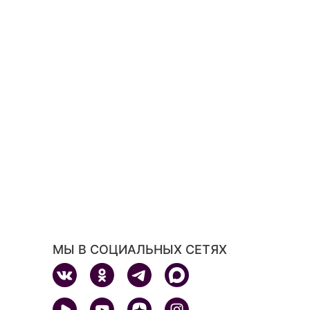
МЫ В СОЦИАЛЬНЫХ СЕТЯХ