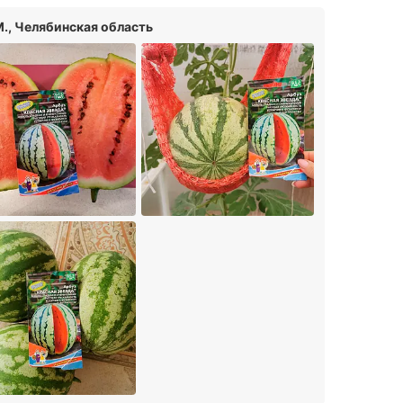
М., Челябинская область