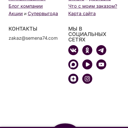
Блог компании
Что с моим заказом?
Акции
Супервыгода
Карта сайта
и
КОНТАКТЫ
МЫ В
СОЦИАЛЬНЫХ
zakaz@semena74.com
СЕТЯХ