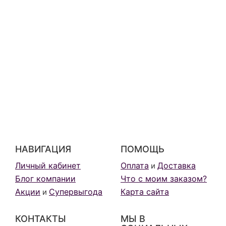
НАВИГАЦИЯ
ПОМОЩЬ
Личный кабинет
Оплата
Доставка
и
Блог компании
Что с моим заказом?
Акции
Супервыгода
Карта сайта
и
КОНТАКТЫ
МЫ В