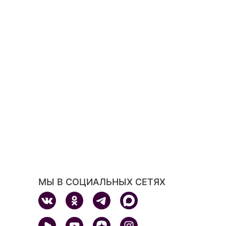
МЫ В СОЦИАЛЬНЫХ СЕТЯХ