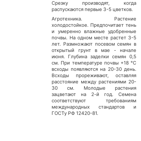
Срезку производят, когда
распускаются первые 3-5 цветков.
Агротехника. Растение
холодостойкое. Предпочитает тень
и умеренно влажные удобренные
почвы. На одном месте растет 3-5
лет. Размножают посевом семян в
открытый грунт в мае - начале
июня. Глубина заделки семян 0,5
см. При температуре почвы +18 °C
всходы появляются на 20-30 день.
Всходы прореживают, оставляя
расстояние между растениями 20-
30 см. Молодые растения
зацветают на 2-й год. Семена
соответствуют требованиям
международных стандартов и
ГОСТу РФ 12420-81.