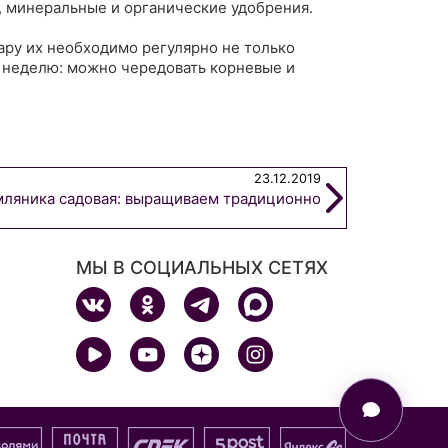
, минеральные и органические удобрения.
ру их необходимо регулярно не только
 в неделю: можно чередовать корневые и
23.12.2019
ляника садовая: выращиваем традиционно
МЫ В СОЦИАЛЬНЫХ СЕТЯХ