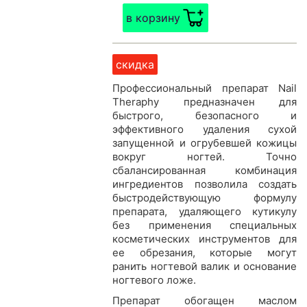
в корзину
скидка
Профессиональный препарат Nail
Theraphy предназначен для
быстрого, безопасного и
эффективного удаления сухой
запущенной и огрубевшей кожицы
вокруг ногтей. Точно
сбалансированная комбинация
ингредиентов позволила создать
быстродействующую формулу
препарата, удаляющего кутикулу
без применения специальных
косметических инструментов для
ее обрезания, которые могут
ранить ногтевой валик и основание
ногтевого ложе.
Препарат обогащен маслом