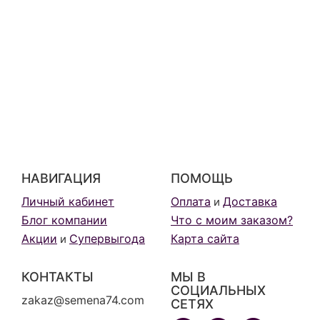
НАВИГАЦИЯ
ПОМОЩЬ
Личный кабинет
Оплата
Доставка
и
Блог компании
Что с моим заказом?
Акции
Супервыгода
Карта сайта
и
КОНТАКТЫ
МЫ В
СОЦИАЛЬНЫХ
zakaz@semena74.com
СЕТЯХ