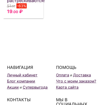
растрескиваются!
51
-63%
.50
19
₽
.00
НАВИГАЦИЯ
ПОМОЩЬ
Личный кабинет
Оплата
Доставка
и
Блог компании
Что с моим заказом?
Акции
Супервыгода
Карта сайта
и
КОНТАКТЫ
МЫ В
СОЦИАЛЬНЫХ